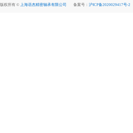
版权所有 ©
上海语杰精密轴承有限公司
备案号：
沪ICP备2020029417号-2