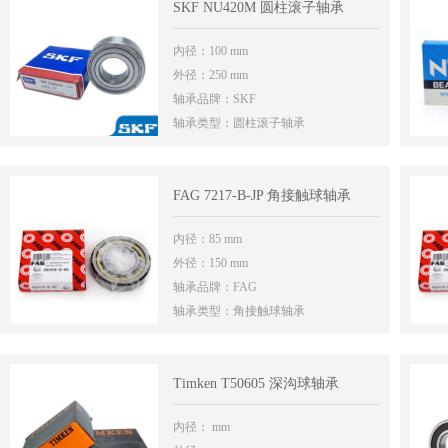
SKF NU420M 圆柱滚子轴承
内径：100 mm
外径：250 mm
轴承品牌：SKF
轴承类型：圆柱滚子轴承
FAG 7217-B-JP 角接触球轴承
内径：85 mm
外径：150 mm
轴承品牌：FAG
轴承类型：角接触球轴承
Timken T50605 深沟球轴承
内径： mm