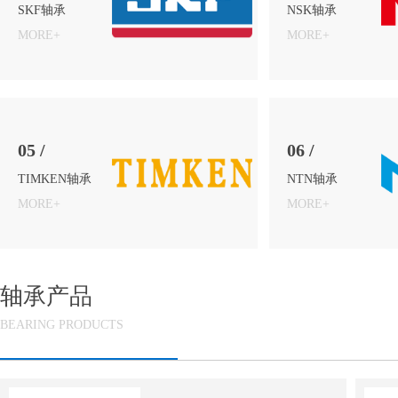
SKF轴承
NSK轴承
MORE+
MORE+
05 /
06 /
TIMKEN轴承
NTN轴承
MORE+
MORE+
轴承产品
BEARING PRODUCTS