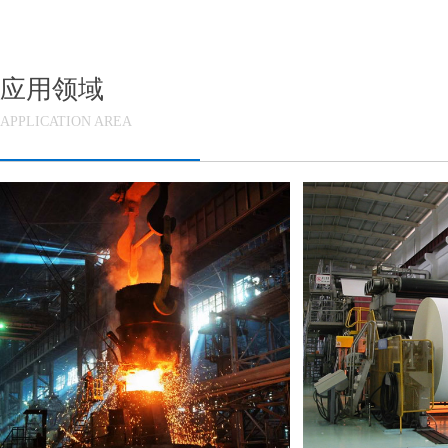
应用领域
APPLICATION AREA