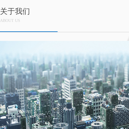
关于我们
ABOUT US